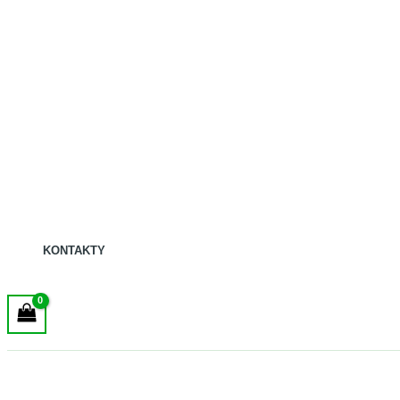
KONTAKTY