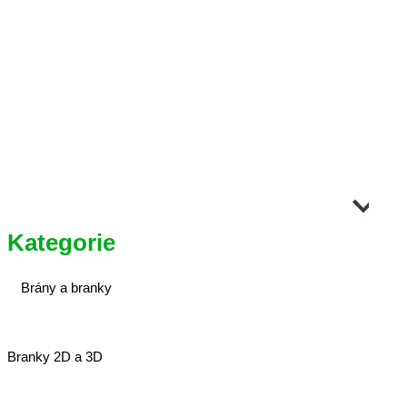
Kategorie
Brány a branky
Branky 2D a 3D