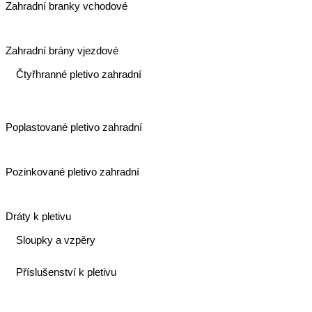
Zahradní branky vchodové
Zahradní brány vjezdové
Čtyřhranné pletivo zahradní
Poplastované pletivo zahradní
Pozinkované pletivo zahradní
Dráty k pletivu
Sloupky a vzpěry
Příslušenství k pletivu