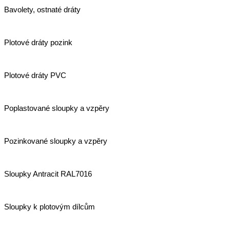
Bavolety, ostnaté dráty
Plotové dráty pozink
Plotové dráty PVC
Poplastované sloupky a vzpěry
Pozinkované sloupky a vzpěry
Sloupky Antracit RAL7016
Sloupky k plotovým dílcům