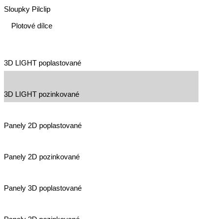
Sloupky Pilclip
Plotové dílce
3D LIGHT poplastované
3D LIGHT pozinkované
Panely 2D poplastované
Panely 2D pozinkované
Panely 3D poplastované