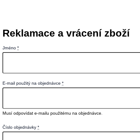
Reklamace a vrácení zboží
Jméno
*
E-mail použitý na objednávce
*
Musí odpovídat e-mailu použitému na objednávce.
Číslo objednávky
*