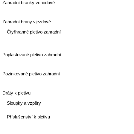
Zahradní branky vchodové
Zahradní brány vjezdové
Čtyřhranné pletivo zahradní
Poplastované pletivo zahradní
Pozinkované pletivo zahradní
Dráty k pletivu
Sloupky a vzpěry
Příslušenství k pletivu