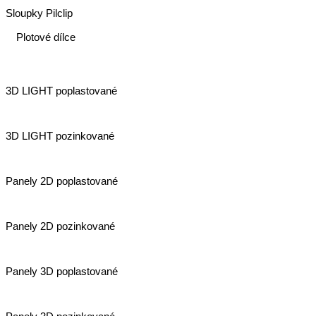
Sloupky Pilclip
Plotové dílce
3D LIGHT poplastované
3D LIGHT pozinkované
Panely 2D poplastované
Panely 2D pozinkované
Panely 3D poplastované