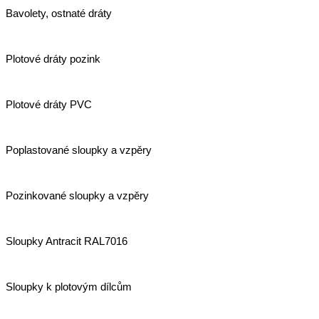
Bavolety, ostnaté dráty
Plotové dráty pozink
Plotové dráty PVC
Poplastované sloupky a vzpěry
Pozinkované sloupky a vzpěry
Sloupky Antracit RAL7016
Sloupky k plotovým dílcům