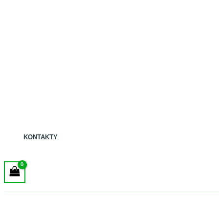
KONTAKTY