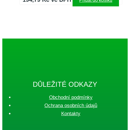
Přidat do košíku
DŮLEŽITÉ ODKAZY
Obchodní podmínky
Ochrana osobních údajů
Kontakty