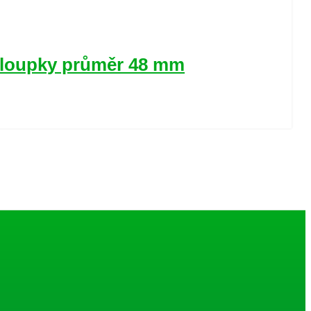
 sloupky průměr 48 mm