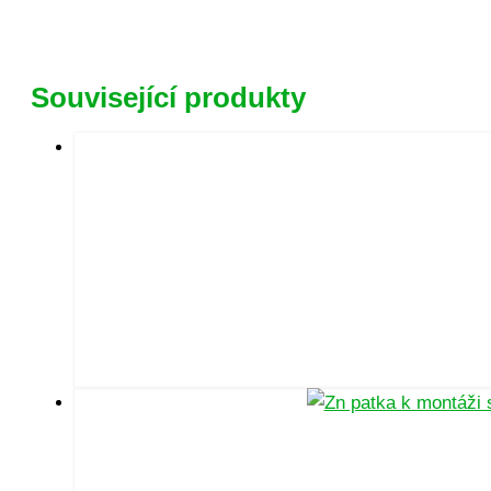
Související produkty