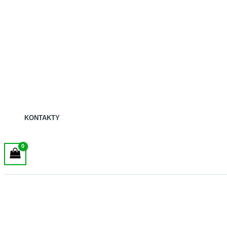
KONTAKTY