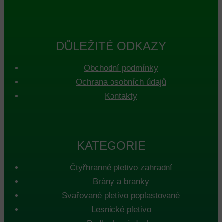
DŮLEŽITÉ ODKAZY
Obchodní podmínky
Ochrana osobních údajů
Kontakty
KATEGORIE
Čtyřhranné pletivo zahradní
Brány a branky
Svařované pletivo poplastované
Lesnické pletivo