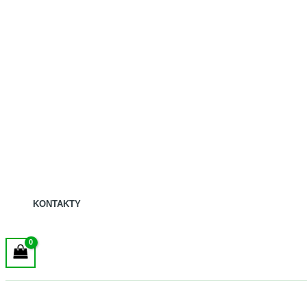
KONTAKTY