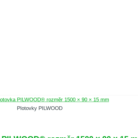
Plotovky PILWOOD