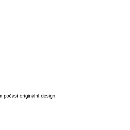
 počasí originální design