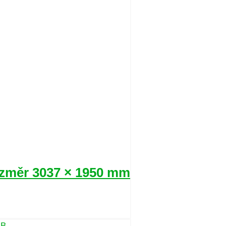
ozměr 3037 × 1950 mm