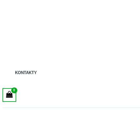
KONTAKTY