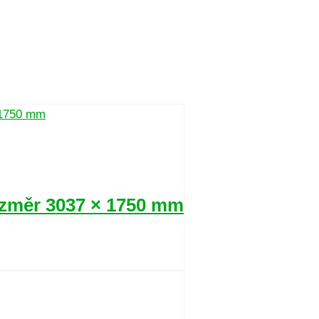
ozměr 3037 × 1750 mm