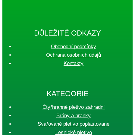
DŮLEŽITÉ ODKAZY
Obchodní podmínky
Ochrana osobních údajů
Kontakty
KATEGORIE
Čtyřhranné pletivo zahradní
Brány a branky
Svařované pletivo poplastované
Lesnické pletivo