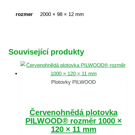
rozmer
2000 × 98 × 12 mm
Související produkty
Plotovky PILWOOD
Červenohnědá plotovka
PILWOOD® rozměr 1000 ×
120 × 11 mm